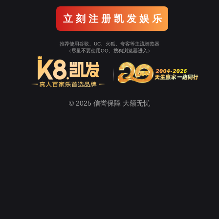
立 刻 注 册 凯 发 娱 乐
推荐使用谷歌、UC、火狐、夸客等主流浏览器
（尽量不要使用QQ、搜狗浏览器进入）
© 2025 信誉保障 大额无忧