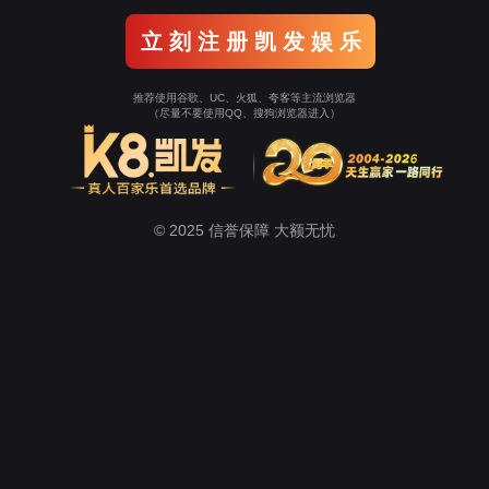
常见
新闻
服务
关于九州
问题
资讯
流程
KU酷游