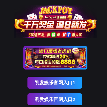
ku酷游(集团)官方网站
中问题
售后问题
新闻资讯
ku酷游官网
行业知识
物流托运
服务流程
关于九州KU酷游