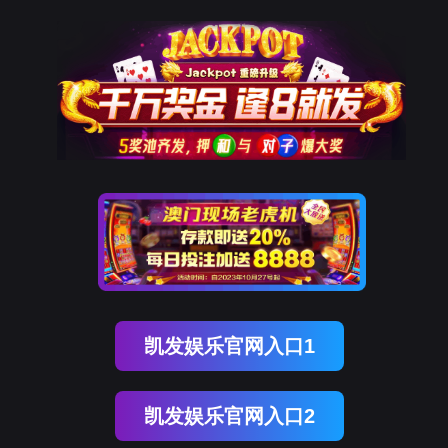
凯发娱乐官网入口1
凯发娱乐官网入口2