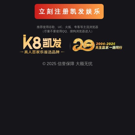
常见
新闻
服务
关于九州
问题
资讯
流程
KU酷游
行业知识