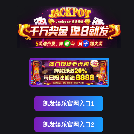
凯发娱乐官网入口1
凯发娱乐官网入口2