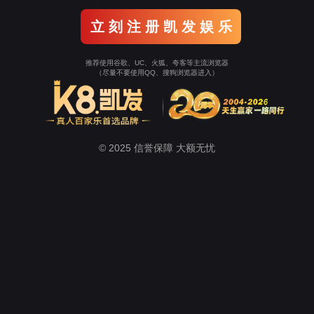
立 刻 注 册 凯 发 娱 乐
推荐使用谷歌、UC、火狐、夸客等主流浏览器
（尽量不要使用QQ、搜狗浏览器进入）
© 2025 信誉保障 大额无忧